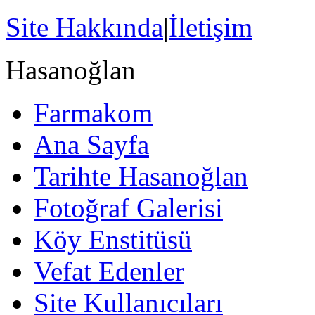
Site Hakkında
|
İletişim
Hasanoğlan
Farmakom
Ana Sayfa
Tarihte Hasanoğlan
Fotoğraf Galerisi
Köy Enstitüsü
Vefat Edenler
Site Kullanıcıları