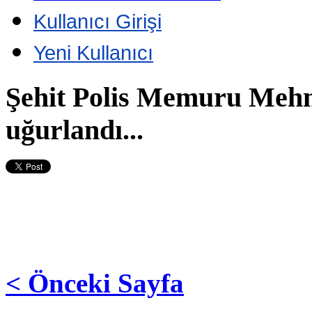
Kullanıcı Girişi
Yeni Kullanıcı
Şehit Polis Memuru Mehm
uğurlandı...
< Önceki Sayfa