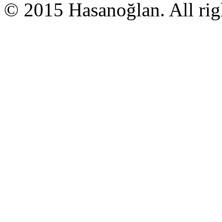
© 2015 Hasanoğlan. All righ